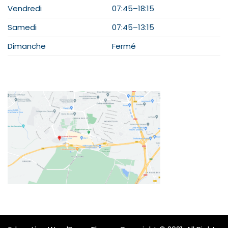
Vendredi
07:45–18:15
Samedi
07:45–13:15
Dimanche
Fermé
PLAN