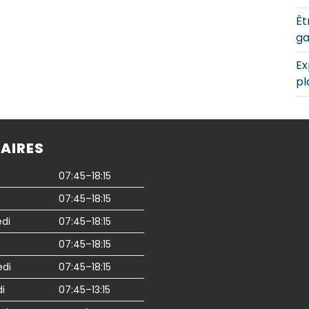
Êt
ga
Ex
pl
AIRES
07:45–18:15
07:45–18:15
di
07:45–18:15
07:45–18:15
edi
07:45–18:15
i
07:45–13:15