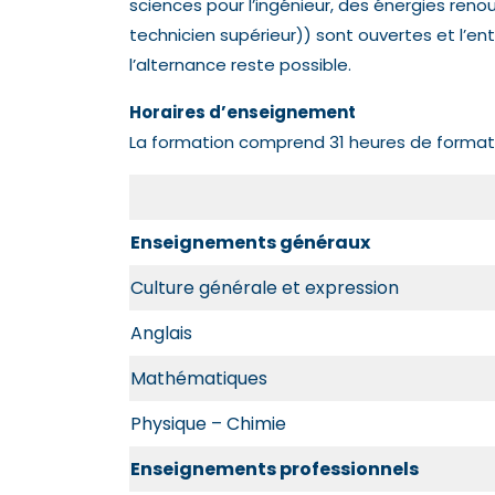
sciences pour l’ingénieur, des énergies reno
technicien supérieur)) sont ouvertes et l’en
l’alternance reste possible.
Horaires d’enseignement
La formation comprend 31 heures de formati
Enseignements généraux
Culture générale et expression
Anglais
Mathématiques
Physique – Chimie
Enseignements professionnels