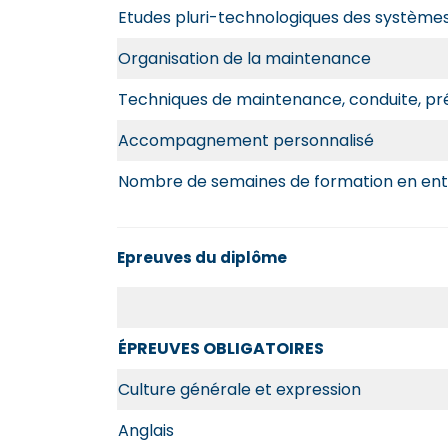
Etudes pluri-technologiques des système
Organisation de la maintenance
Techniques de maintenance, conduite, pr
Accompagnement personnalisé
Nombre de semaines de formation en ent
Epreuves du diplôme
ÉPREUVES OBLIGATOIRES
Culture générale et expression
Anglais