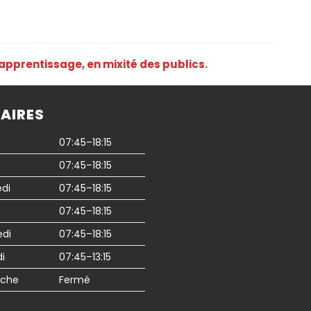
apprentissage, en mixité des publics.
AIRES
07:45–18:15
07:45–18:15
di
07:45–18:15
07:45–18:15
edi
07:45–18:15
i
07:45–13:15
che
Fermé