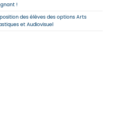
gnant !
position des élèves des options Arts
astiques et Audiovisuel