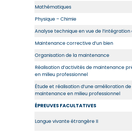
Mathématiques
Physique – Chimie
Analyse technique en vue de l’intégration 
Maintenance corrective d’un bien
Organisation de la maintenance
Réalisation d’activités de maintenance pr
en milieu professionnel
Étude et réalisation d’une amélioration de
maintenance en milieu professionnel
ÉPREUVES FACULTATIVES
Langue vivante étrangère II