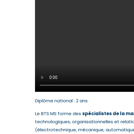
Diplôme national : 2 ans
Le BTS MS forme des
spécialistes de la m
technologiques, organisationnelles et relat
(électrotechnique, mécanique, automatique,