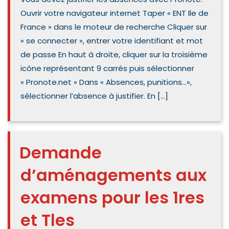
Ouvrir votre navigateur internet Taper « ENT Ile de
France » dans le moteur de recherche Cliquer sur
« se connecter », entrer votre identifiant et mot
de passe En haut à droite, cliquer sur la troisième
icône représentant 9 carrés puis sélectionner
« Pronote.net » Dans « Absences, punitions…»,
sélectionner l’absence à justifier. En […]
Demande
d’aménagements aux
examens pour les 1res
et Tles