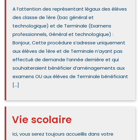
A l’attention des représentant légaux des élèves
des classe de 1ère (bac général et
technologique) et de Terminale (Examens
professionnels, Général et technologique) : ​
Bonjour, ​Cette procédure s’adresse uniquement
aux élèves de 1ère et de Terminale n’ayant pas
effectué de demande l’année dernière et qui
souhaiteraient bénéficier d’aménagements aux
examens OU aux élèves de Terminale bénéficiant
[…]
Vie scolaire
Ici, vous serez toujours accueillis dans votre