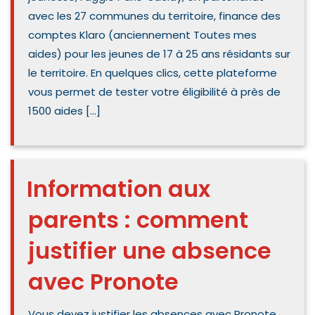
avec les 27 communes du territoire, finance des
comptes Klaro (anciennement Toutes mes
aides) pour les jeunes de 17 à 25 ans résidants sur
le territoire. En quelques clics, cette plateforme
vous permet de tester votre éligibilité à près de
1500 aides […]
Information aux
parents : comment
justifier une absence
avec Pronote
Vous devez justifier les absences avec Pronote.