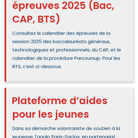
épreuves 2025 (Bac,
CAP, BTS)
Consultez le calendrier des épreuves de la
session 2025 des baccalauréats généraux,
technologiques et professionnels, du CAP, et le
calendrier de la procédure Parcoursup. Pour les
BTS, c’est ci-dessous.
Plateforme d’aides
pour les jeunes
Dans sa démarche volontariste de soutien à la
jeunesse, l’agglo Paris-Saclay, en partenariat