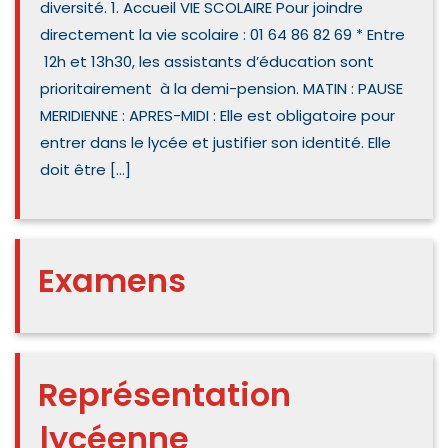
diversité. 1. Accueil VIE SCOLAIRE Pour joindre
directement la vie scolaire : 01 64 86 82 69 * Entre
12h et 13h30, les assistants d’éducation sont
prioritairement à la demi-pension. MATIN : PAUSE
MERIDIENNE : APRES-MIDI : Elle est obligatoire pour
entrer dans le lycée et justifier son identité. Elle
doit être […]
Examens
Représentation
lycéenne