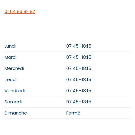
01 64 86 82 82
HORAIRES
Lundi
07:45–18:15
Mardi
07:45–18:15
Mercredi
07:45–18:15
Jeudi
07:45–18:15
Vendredi
07:45–18:15
Samedi
07:45–13:15
Dimanche
Fermé
PLAN