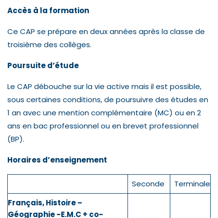
Accès à la formation
Ce CAP se prépare en deux années après la classe de
troisième des collèges.
Poursuite d’étude
Le CAP débouche sur la vie active mais il est possible,
sous certaines conditions, de poursuivre des études en
1 an avec une mention complémentaire (MC) ou en 2
ans en bac professionnel ou en brevet professionnel
(BP).
Horaires d’enseignement
Seconde
Terminale
Français, Histoire –
Géographie -E.M.C + co-