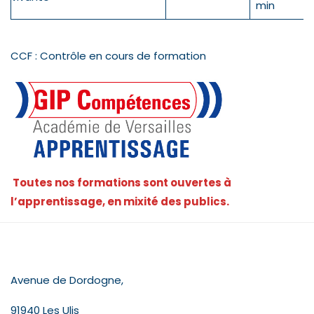
min
CCF : Contrôle en cours de formation
Toutes nos formations sont ouvertes à
l’apprentissage, en mixité des publics.
CONTACT
Avenue de Dordogne,
91940 Les Ulis