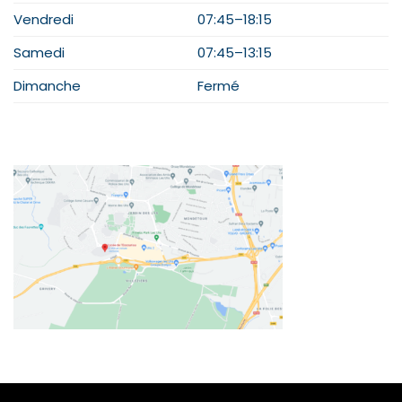
Vendredi
07:45–18:15
Samedi
07:45–13:15
Dimanche
Fermé
PLAN