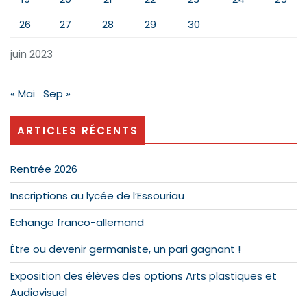
26
27
28
29
30
juin 2023
« Mai
Sep »
ARTICLES RÉCENTS
Rentrée 2026
Inscriptions au lycée de l’Essouriau
Echange franco-allemand
Être ou devenir germaniste, un pari gagnant !
Exposition des élèves des options Arts plastiques et
Audiovisuel