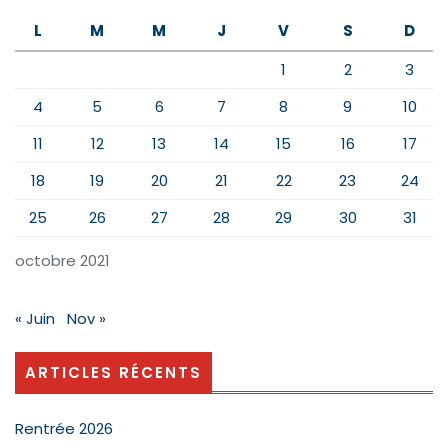
L
M
M
J
V
S
D
1
2
3
4
5
6
7
8
9
10
11
12
13
14
15
16
17
18
19
20
21
22
23
24
25
26
27
28
29
30
31
octobre 2021
« Juin
Nov »
ARTICLES RÉCENTS
Rentrée 2026