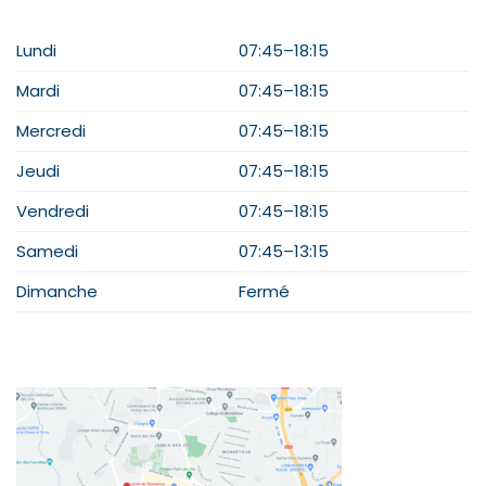
HORAIRES
Lundi
07:45–18:15
Mardi
07:45–18:15
Mercredi
07:45–18:15
Jeudi
07:45–18:15
Vendredi
07:45–18:15
Samedi
07:45–13:15
Dimanche
Fermé
PLAN