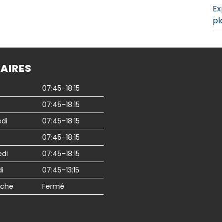
Ex
pl
AIRES
07:45–18:15
07:45–18:15
di
07:45–18:15
07:45–18:15
edi
07:45–18:15
i
07:45–13:15
che
Fermé